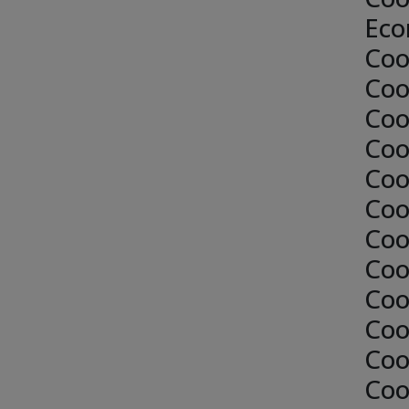
Eco
Coo
Coo
Coo
Coo
Coo
Coo
Coo
Coo
Coo
Coo
Coo
Coo