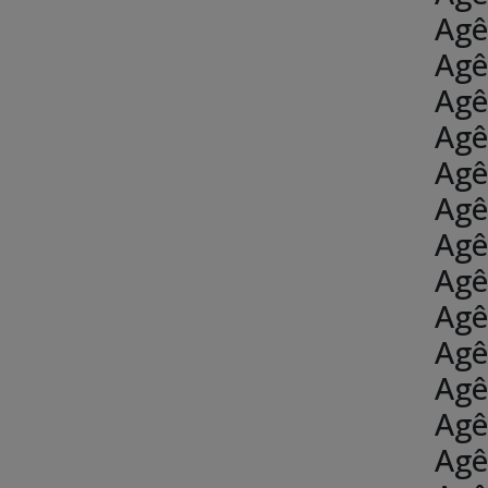
Agê
Agê
Agê
Agê
Agê
Agê
Agê
Agê
Agê
Agê
Agê
Agê
Agê