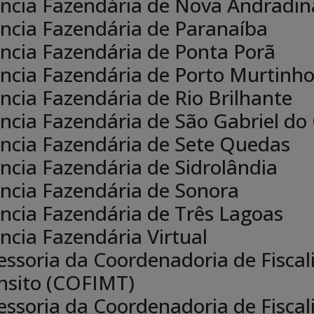
ncia Fazendária de Nova Andradin
ncia Fazendária de Paranaíba
ncia Fazendária de Ponta Porã
ncia Fazendária de Porto Murtinh
ncia Fazendária de Rio Brilhante
ncia Fazendária de São Gabriel do
ncia Fazendária de Sete Quedas
ncia Fazendária de Sidrolândia
ncia Fazendária de Sonora
ncia Fazendária de Três Lagoas
ncia Fazendária Virtual
essoria da Coordenadoria de Fisca
nsito (COFIMT)
essoria da Coordenadoria de Fiscal