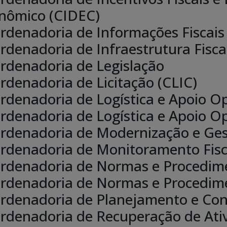
nômico (CIDEC)
rdenadoria de Informações Fiscais 
rdenadoria de Infraestrutura Fiscal
rdenadoria de Legislação
rdenadoria de Licitação (CLIC)
rdenadoria de Logística e Apoio O
rdenadoria de Logística e Apoio O
rdenadoria de Modernização e Ges
rdenadoria de Monitoramento Fisc
rdenadoria de Normas e Procedi
rdenadoria de Normas e Procedim
rdenadoria de Planejamento e Cont
rdenadoria de Recuperação de Ati