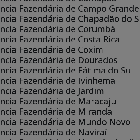
ncia Fazendária de Campo Grande
ncia Fazendária de Chapadão do S
ncia Fazendária de Corumbá
ncia Fazendária de Costa Rica
ncia Fazendária de Coxim
ncia Fazendária de Dourados
ncia Fazendária de Fátima do Sul
ncia Fazendária de Ivinhema
ncia Fazendária de Jardim
ncia Fazendária de Maracaju
ncia Fazendária de Miranda
ncia Fazendária de Mundo Novo
ncia Fazendária de Naviraí