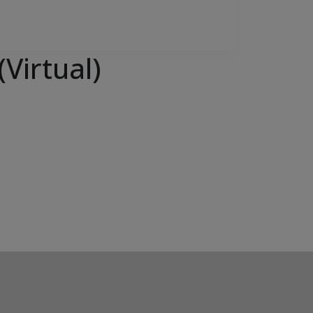
Virtual)