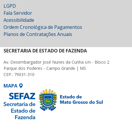
LGPD
Fala Servidor
Acessibilidade
Ordem Cronológica de Pagamentos
Planos de Contratações Anuais
SECRETARIA DE ESTADO DE FAZENDA
Av. Desembargador José Nunes da Cunha s/n - Bloco 2
Parque dos Poderes - Campo Grande | MS
CEP.: 79031-310
MAPA
SETDIG | Secretaria-