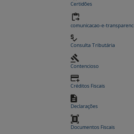
Certidões
comunicacao-e-transparenc
Consulta Tributária
Contencioso
Créditos Fiscais
Declarações
Documentos Fiscais