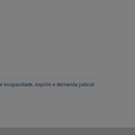
 incapacidade, espólio e demanda judicial