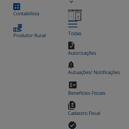
Contabilista
‹
›
Todas
Produtor Rural
Autorizações
Autuações/ Notificações
Benefícios Fiscais
Cadastro Fiscal