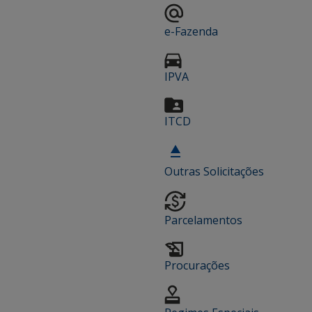
e-Fazenda
IPVA
ITCD
Outras Solicitações
Parcelamentos
Procurações