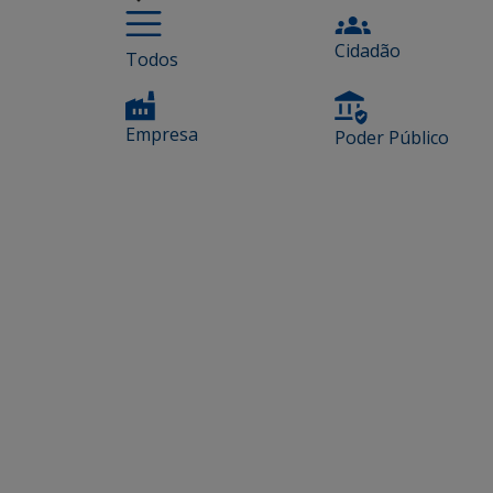
Cidadão
Todos
Empresa
Poder Público