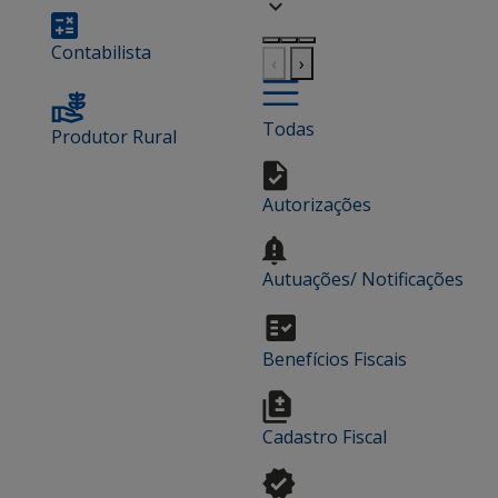
Contabilista
‹
›
Todas
Produtor Rural
Autorizações
Autuações/ Notificações
Benefícios Fiscais
Cadastro Fiscal