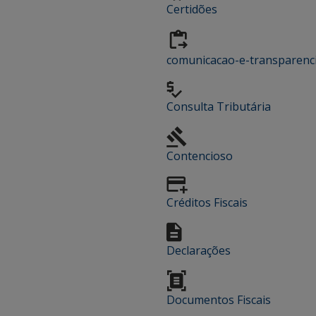
Certidões
comunicacao-e-transparenc
Consulta Tributária
Contencioso
Créditos Fiscais
Declarações
Documentos Fiscais