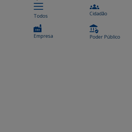
Cidadão
Todos
Empresa
Poder Público