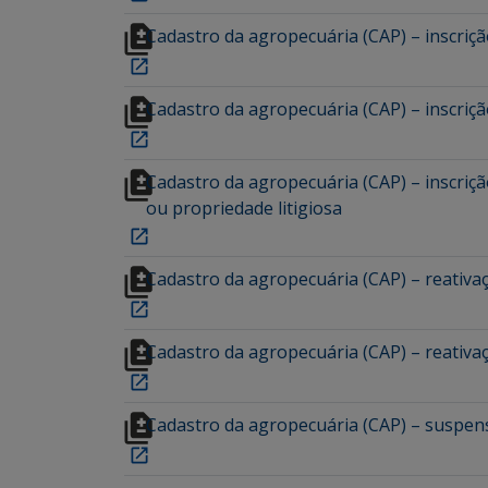
Cadastro da agropecuária (CAP) – inscriçã
Cadastro da agropecuária (CAP) – inscriçã
Cadastro da agropecuária (CAP) – inscriç
ou propriedade litigiosa
Cadastro da agropecuária (CAP) – reativaç
Cadastro da agropecuária (CAP) – reativa
Cadastro da agropecuária (CAP) – suspens