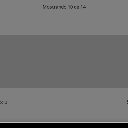
Mostrando 10 de 14
co 2