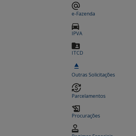
e-Fazenda
IPVA
ITCD
Outras Solicitações
Parcelamentos
Procurações