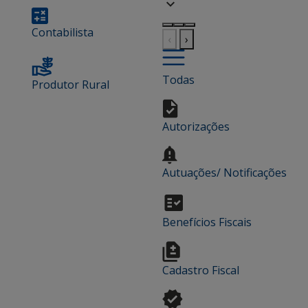
Contabilista
‹
›
Todas
Produtor Rural
Autorizações
Autuações/ Notificações
Benefícios Fiscais
Cadastro Fiscal