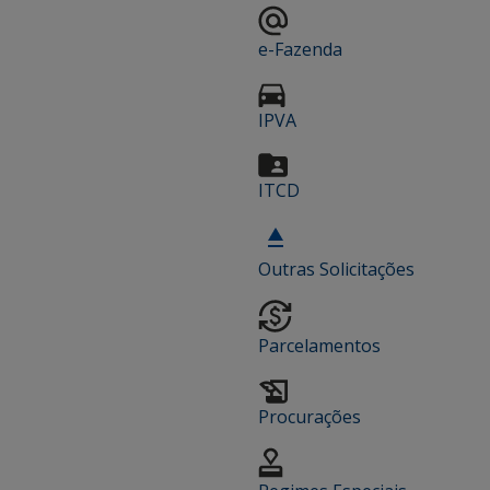
e-Fazenda
IPVA
ITCD
Outras Solicitações
Parcelamentos
Procurações