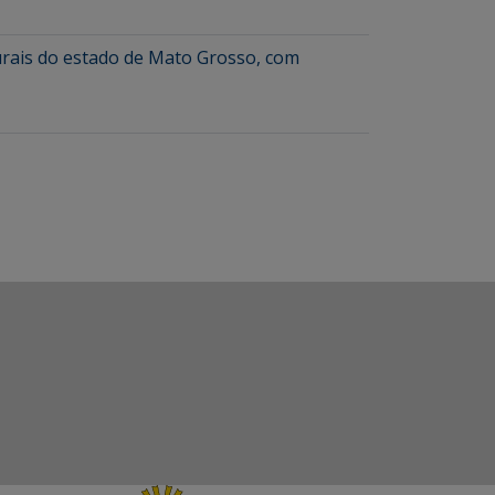
urais do estado de Mato Grosso, com