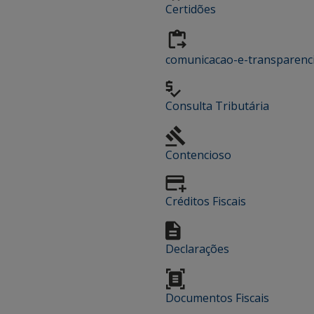
Certidões
comunicacao-e-transparenc
Consulta Tributária
Contencioso
Créditos Fiscais
Declarações
Documentos Fiscais