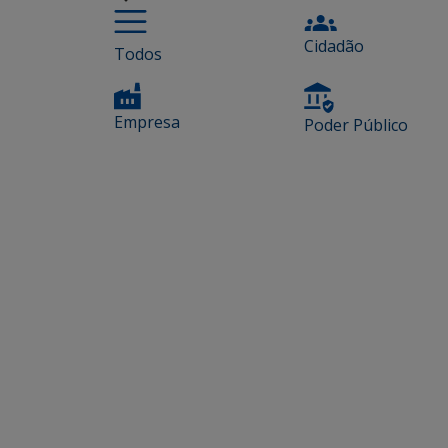
Cidadão
Todos
Empresa
Poder Público