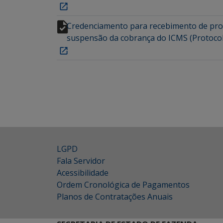
Credenciamento para recebimento de prod
suspensão da cobrança do ICMS (Protoco
LGPD
Fala Servidor
Acessibilidade
Ordem Cronológica de Pagamentos
Planos de Contratações Anuais