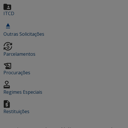
ITCD
Outras Solicitações
Parcelamentos
Procurações
Regimes Especiais
Restituições