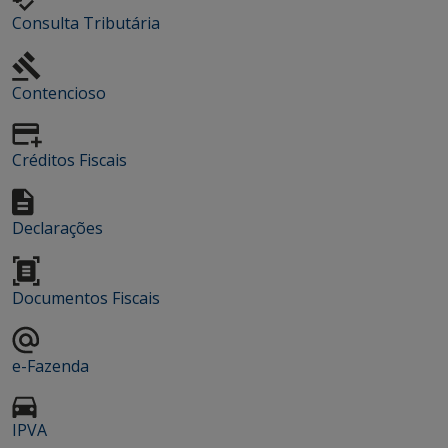
Consulta Tributária
Contencioso
Créditos Fiscais
Declarações
Documentos Fiscais
e-Fazenda
IPVA