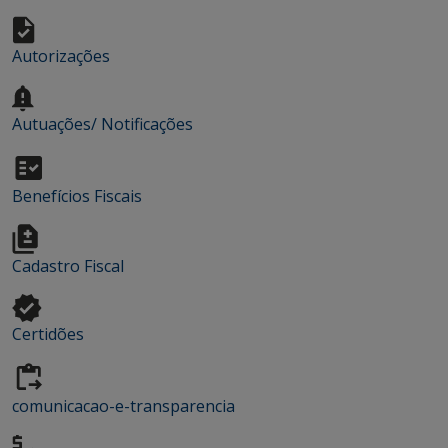
Autorizações
Autuações/ Notificações
Benefícios Fiscais
Cadastro Fiscal
Certidões
comunicacao-e-transparencia