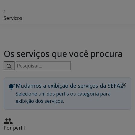
Servicos
Os serviços que você procura
Pesquisar
serviços:
Mudamos a exibição de serviços da SEFAZ!
Selecione um dos perfis ou categoria para
exibição dos serviços.
Por perfil