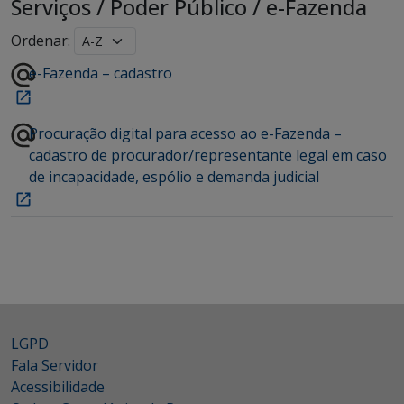
Serviços
/
Poder Público
/
e-Fazenda
Ordenar:
e-Fazenda – cadastro
Procuração digital para acesso ao e-Fazenda –
cadastro de procurador/representante legal em caso
de incapacidade, espólio e demanda judicial
LGPD
Fala Servidor
Acessibilidade