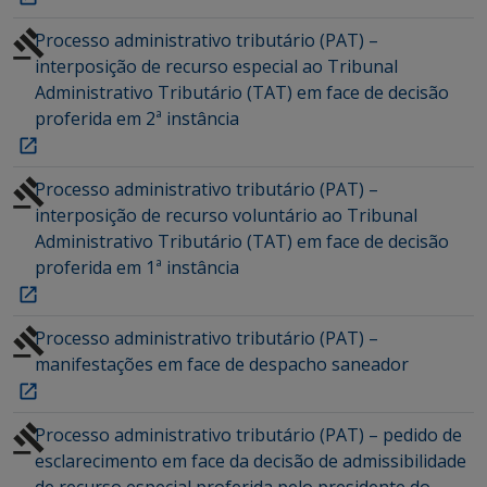
Processo administrativo tributário (PAT) –
interposição de recurso especial ao Tribunal
Administrativo Tributário (TAT) em face de decisão
proferida em 2ª instância
Processo administrativo tributário (PAT) –
interposição de recurso voluntário ao Tribunal
Administrativo Tributário (TAT) em face de decisão
proferida em 1ª instância
Processo administrativo tributário (PAT) –
manifestações em face de despacho saneador
Processo administrativo tributário (PAT) – pedido de
esclarecimento em face da decisão de admissibilidade
de recurso especial proferida pelo presidente do