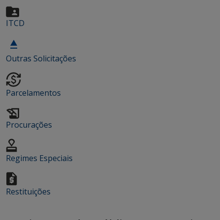
ITCD
Outras Solicitações
Parcelamentos
Procurações
Regimes Especiais
Restituições