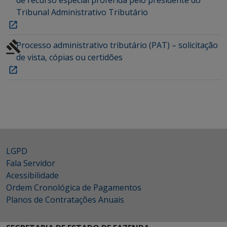
Tribunal Administrativo Tributário
Processo administrativo tributário (PAT) – solicitação
de vista, cópias ou certidões
LGPD
Fala Servidor
Acessibilidade
Ordem Cronológica de Pagamentos
Planos de Contratações Anuais