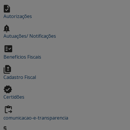
Autorizações
Autuações/ Notificações
Benefícios Fiscais
Cadastro Fiscal
Certidões
comunicacao-e-transparencia