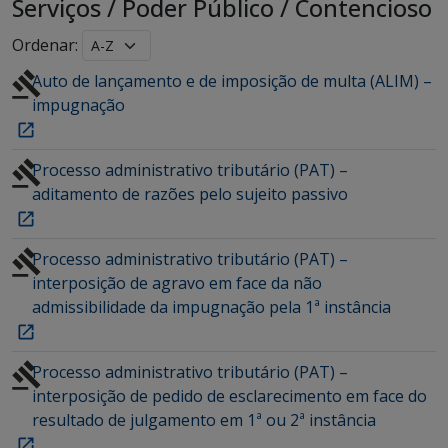
Serviços
/
Poder Público
/
Contencioso
Ordenar:
Auto de lançamento e de imposição de multa (ALIM) –
impugnação
Processo administrativo tributário (PAT) –
aditamento de razões pelo sujeito passivo
Processo administrativo tributário (PAT) –
interposição de agravo em face da não
admissibilidade da impugnação pela 1ª instância
Processo administrativo tributário (PAT) –
interposição de pedido de esclarecimento em face do
resultado de julgamento em 1ª ou 2ª instância