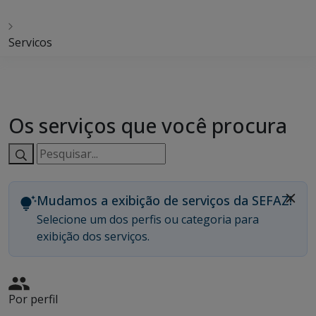
Servicos
Os serviços que você procura
Pesquisar
serviços:
Mudamos a exibição de serviços da SEFAZ!
Selecione um dos perfis ou categoria para
exibição dos serviços.
Por perfil