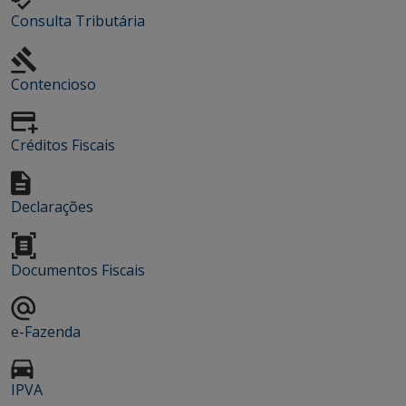
Consulta Tributária
Contencioso
Créditos Fiscais
Declarações
Documentos Fiscais
e-Fazenda
IPVA