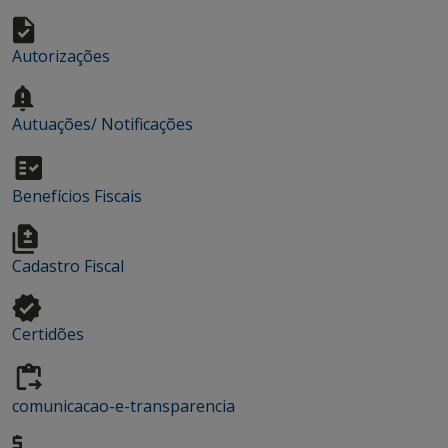
Autorizações
Autuações/ Notificações
Benefícios Fiscais
Cadastro Fiscal
Certidões
comunicacao-e-transparencia