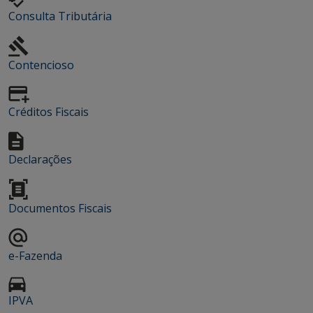
Consulta Tributária
Contencioso
Créditos Fiscais
Declarações
Documentos Fiscais
e-Fazenda
IPVA