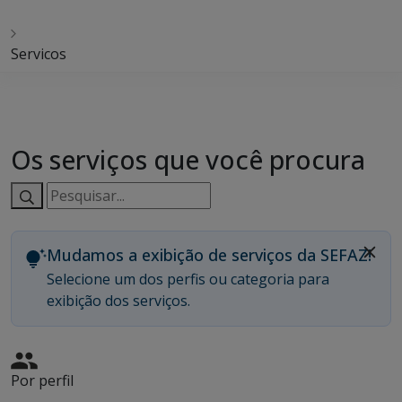
Servicos
Os serviços que você procura
Pesquisar
serviços:
Mudamos a exibição de serviços da SEFAZ!
Selecione um dos perfis ou categoria para
exibição dos serviços.
Por perfil