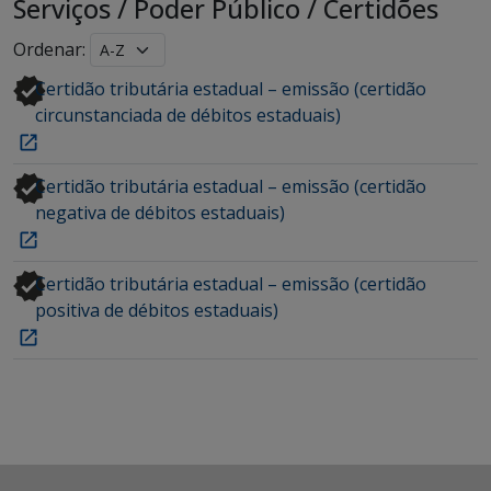
Serviços
/
Poder Público
/
Certidões
Ordenar:
Certidão tributária estadual – emissão (certidão
circunstanciada de débitos estaduais)
Certidão tributária estadual – emissão (certidão
negativa de débitos estaduais)
Certidão tributária estadual – emissão (certidão
positiva de débitos estaduais)