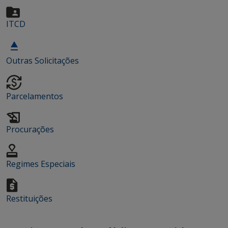
ITCD
Outras Solicitações
Parcelamentos
Procurações
Regimes Especiais
Restituições