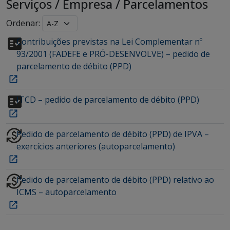
Serviços
/
Empresa
/
Parcelamentos
Ordenar:
Contribuições previstas na Lei Complementar nº
93/2001 (FADEFE e PRÓ-DESENVOLVE) – pedido de
parcelamento de débito (PPD)
ITCD – pedido de parcelamento de débito (PPD)
Pedido de parcelamento de débito (PPD) de IPVA –
exercícios anteriores (autoparcelamento)
Pedido de parcelamento de débito (PPD) relativo ao
ICMS – autoparcelamento