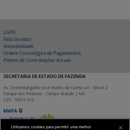
LGPD
Fala Servidor
Acessibilidade
Ordem Cronológica de Pagamentos
Planos de Contratações Anuais
SECRETARIA DE ESTADO DE FAZENDA
Av. Desembargador José Nunes da Cunha s/n - Bloco 2
Parque dos Poderes - Campo Grande | MS
CEP.: 79031-310
MAPA
Utilizamos cookies para permitir uma melhor