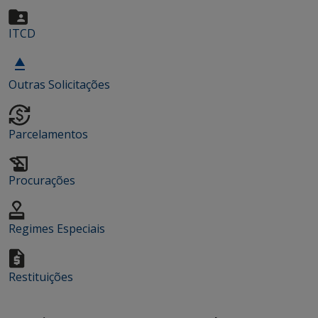
ITCD
Outras Solicitações
Parcelamentos
Procurações
Regimes Especiais
Restituições