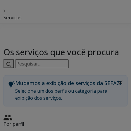
Servicos
Os serviços que você procura
Pesquisar
serviços:
Mudamos a exibição de serviços da SEFAZ!
Selecione um dos perfis ou categoria para
exibição dos serviços.
Por perfil