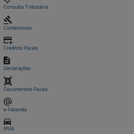
Consulta Tributária
Contencioso
Créditos Fiscais
Declarações
Documentos Fiscais
e-Fazenda
IPVA