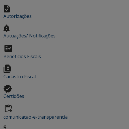
Autorizações
Autuações/ Notificações
Benefícios Fiscais
Cadastro Fiscal
Certidões
comunicacao-e-transparencia