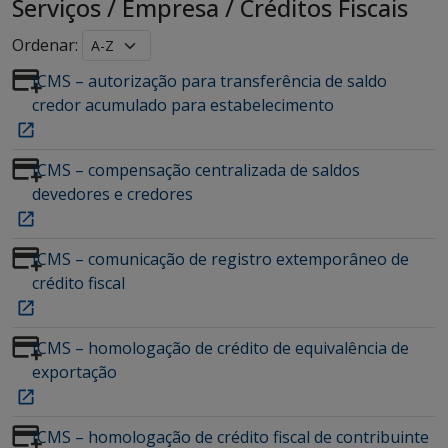
Serviços
/
Empresa
/
Créditos Fiscais
Ordenar:
ICMS – autorização para transferência de saldo
credor acumulado para estabelecimento
ICMS – compensação centralizada de saldos
devedores e credores
ICMS – comunicação de registro extemporâneo de
crédito fiscal
ICMS – homologação de crédito de equivalência de
exportação
ICMS – homologação de crédito fiscal de contribuinte