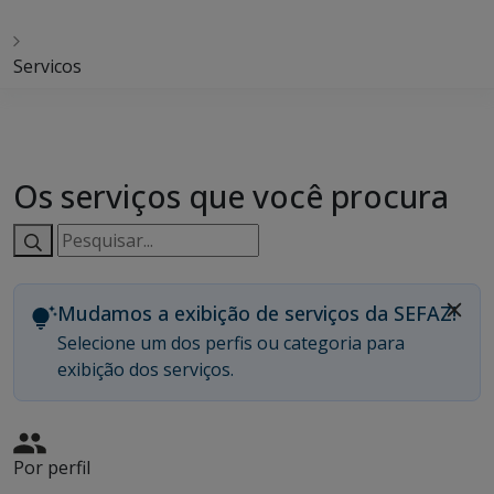
Servicos
Os serviços que você procura
Pesquisar
serviços:
Mudamos a exibição de serviços da SEFAZ!
Selecione um dos perfis ou categoria para
exibição dos serviços.
Por perfil