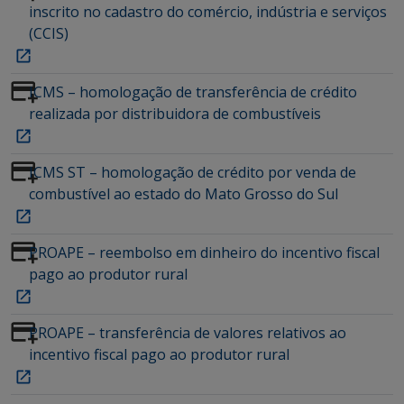
inscrito no cadastro do comércio, indústria e serviços
(CCIS)
ICMS – homologação de transferência de crédito
realizada por distribuidora de combustíveis
ICMS ST – homologação de crédito por venda de
combustível ao estado do Mato Grosso do Sul
PROAPE – reembolso em dinheiro do incentivo fiscal
pago ao produtor rural
PROAPE – transferência de valores relativos ao
incentivo fiscal pago ao produtor rural