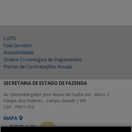
LGPD
Fala Servidor
Acessibilidade
Ordem Cronológica de Pagamentos
Planos de Contratações Anuais
SECRETARIA DE ESTADO DE FAZENDA
Av. Desembargador José Nunes da Cunha s/n - Bloco 2
Parque dos Poderes - Campo Grande | MS
CEP.: 79031-310
MAPA