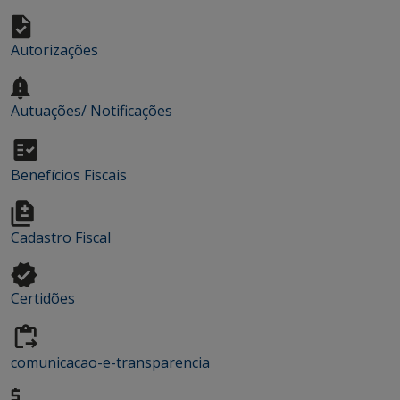
Autorizações
Autuações/ Notificações
Benefícios Fiscais
Cadastro Fiscal
Certidões
comunicacao-e-transparencia