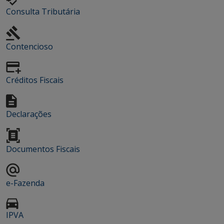
Consulta Tributária
Contencioso
Créditos Fiscais
Declarações
Documentos Fiscais
e-Fazenda
IPVA