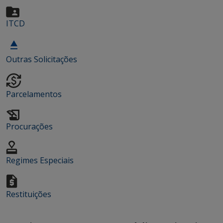
ITCD
Outras Solicitações
Parcelamentos
Procurações
Regimes Especiais
Restituições