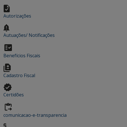
Autorizações
Autuações/ Notificações
Benefícios Fiscais
Cadastro Fiscal
Certidões
comunicacao-e-transparencia