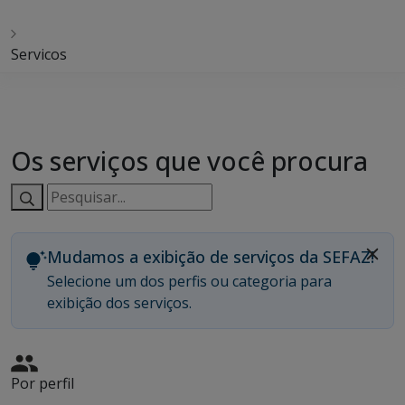
Servicos
Os serviços que você procura
Pesquisar
serviços:
Mudamos a exibição de serviços da SEFAZ!
Selecione um dos perfis ou categoria para
exibição dos serviços.
Por perfil