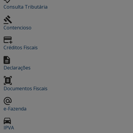
Consulta Tributária
Contencioso
Créditos Fiscais
Declarações
Documentos Fiscais
e-Fazenda
IPVA