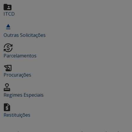
ITCD
Outras Solicitações
Parcelamentos
Procurações
Regimes Especiais
Restituições