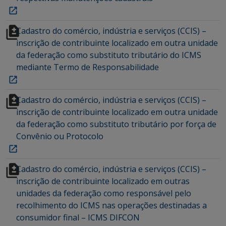
Cadastro do comércio, indústria e serviços (CCIS) –
inscrição de contribuinte localizado em outra unidade
da federação como substituto tributário do ICMS
mediante Termo de Responsabilidade
Cadastro do comércio, indústria e serviços (CCIS) –
inscrição de contribuinte localizado em outra unidade
da federação como substituto tributário por força de
Convênio ou Protocolo
Cadastro do comércio, indústria e serviços (CCIS) –
inscrição de contribuinte localizado em outras
unidades da federação como responsável pelo
recolhimento do ICMS nas operações destinadas a
consumidor final – ICMS DIFCON