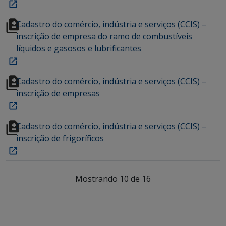
Cadastro do comércio, indústria e serviços (CCIS) –
inscrição de empresa do ramo de combustíveis
líquidos e gasosos e lubrificantes
Cadastro do comércio, indústria e serviços (CCIS) –
inscrição de empresas
Cadastro do comércio, indústria e serviços (CCIS) –
inscrição de frigoríficos
Mostrando 10 de 16