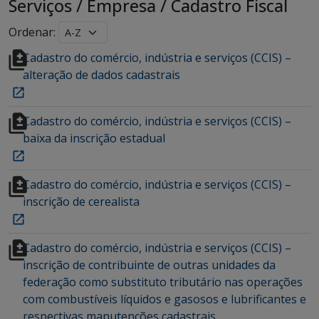
Serviços
/
Empresa
/
Cadastro Fiscal
Ordenar:
Cadastro do comércio, indústria e serviços (CCIS) –
alteração de dados cadastrais
Cadastro do comércio, indústria e serviços (CCIS) –
baixa da inscrição estadual
Cadastro do comércio, indústria e serviços (CCIS) –
inscrição de cerealista
Cadastro do comércio, indústria e serviços (CCIS) –
inscrição de contribuinte de outras unidades da
federação como substituto tributário nas operações
com combustíveis líquidos e gasosos e lubrificantes e
respectivas manutenções cadastrais