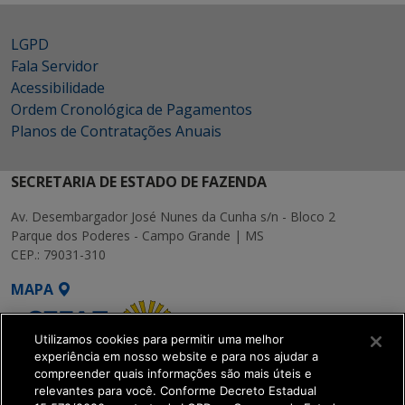
LGPD
Fala Servidor
Acessibilidade
Ordem Cronológica de Pagamentos
Planos de Contratações Anuais
SECRETARIA DE ESTADO DE FAZENDA
Av. Desembargador José Nunes da Cunha s/n - Bloco 2
Parque dos Poderes - Campo Grande | MS
CEP.: 79031-310
MAPA
Utilizamos cookies para permitir uma melhor
experiência em nosso website e para nos ajudar a
compreender quais informações são mais úteis e
relevantes para você. Conforme Decreto Estadual