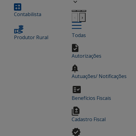
Contabilista
‹
›
Todas
Produtor Rural
Autorizações
Autuações/ Notificações
Benefícios Fiscais
Cadastro Fiscal