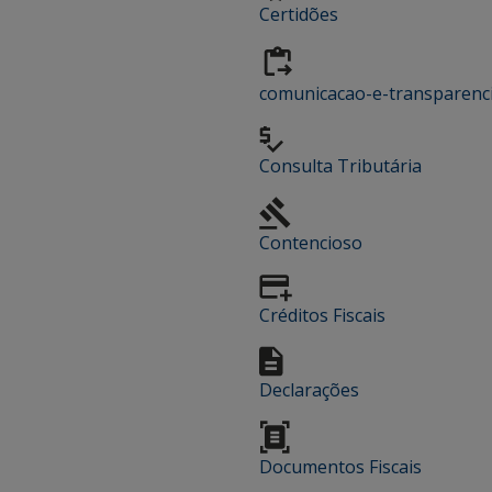
Certidões
comunicacao-e-transparenc
Consulta Tributária
Contencioso
Créditos Fiscais
Declarações
Documentos Fiscais