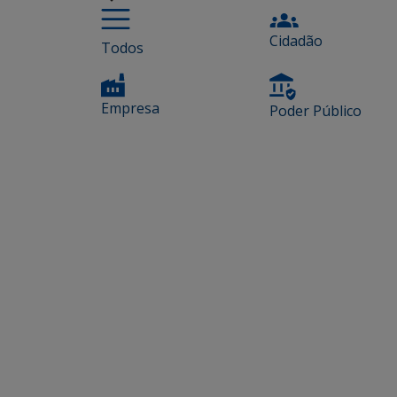
Cidadão
Todos
Empresa
Poder Público