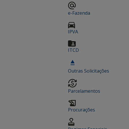
e-Fazenda
IPVA
ITCD
Outras Solicitações
Parcelamentos
Procurações