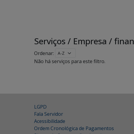
Serviços
/
Empresa
/
finan
Ordenar:
Não há serviços para este filtro.
LGPD
Fala Servidor
Acessibilidade
Ordem Cronológica de Pagamentos