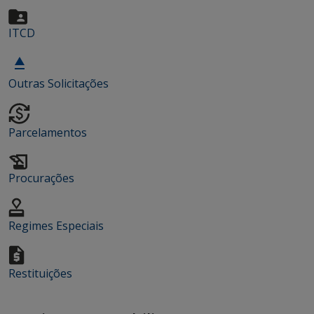
ITCD
Outras Solicitações
Parcelamentos
Procurações
Regimes Especiais
Restituições