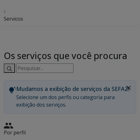
Servicos
Os serviços que você procura
Pesquisar
serviços:
Mudamos a exibição de serviços da SEFAZ!
Selecione um dos perfis ou categoria para
exibição dos serviços.
Por perfil