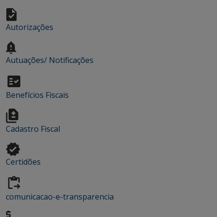
Autorizações
Autuações/ Notificações
Benefícios Fiscais
Cadastro Fiscal
Certidões
comunicacao-e-transparencia