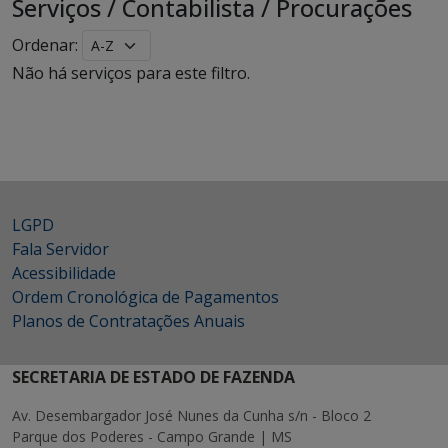
Serviços
/
Contabilista
/
Procurações
Ordenar:
Não há serviços para este filtro.
LGPD
Fala Servidor
Acessibilidade
Ordem Cronológica de Pagamentos
Planos de Contratações Anuais
SECRETARIA DE ESTADO DE FAZENDA
Av. Desembargador José Nunes da Cunha s/n - Bloco 2
Parque dos Poderes - Campo Grande | MS