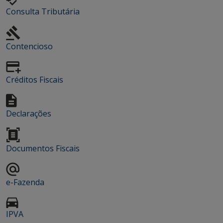
Consulta Tributária
Contencioso
Créditos Fiscais
Declarações
Documentos Fiscais
e-Fazenda
IPVA