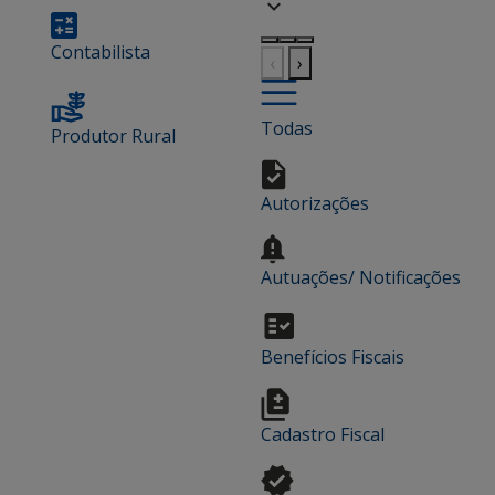
Contabilista
‹
›
Todas
Produtor Rural
Autorizações
Autuações/ Notificações
Benefícios Fiscais
Cadastro Fiscal