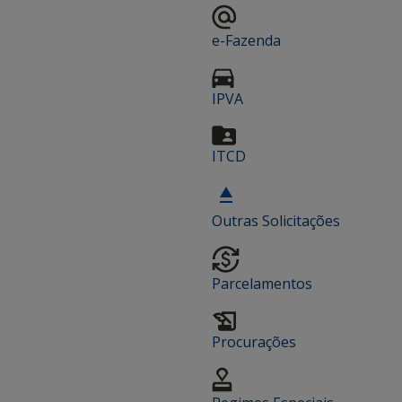
e-Fazenda
IPVA
ITCD
Outras Solicitações
Parcelamentos
Procurações