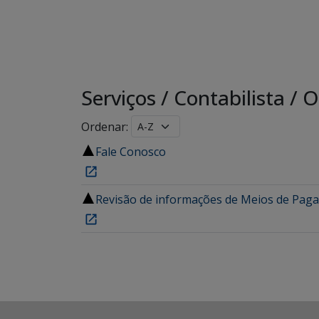
Serviços
/
Contabilista
/
Ou
Ordenar:
Fale Conosco
Revisão de informações de Meios de Paga