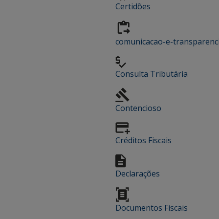
Certidões
comunicacao-e-transparenc
Consulta Tributária
Contencioso
Créditos Fiscais
Declarações
Documentos Fiscais