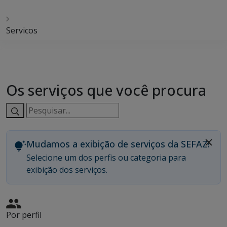
Servicos
Os serviços que você procura
Pesquisar
serviços:
Mudamos a exibição de serviços da SEFAZ!
Selecione um dos perfis ou categoria para
exibição dos serviços.
Por perfil