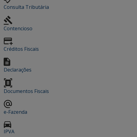
Consulta Tributária
Contencioso
Créditos Fiscais
Declarações
Documentos Fiscais
e-Fazenda
IPVA