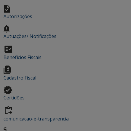
Autorizações
Autuações/ Notificações
Benefícios Fiscais
Cadastro Fiscal
Certidões
comunicacao-e-transparencia