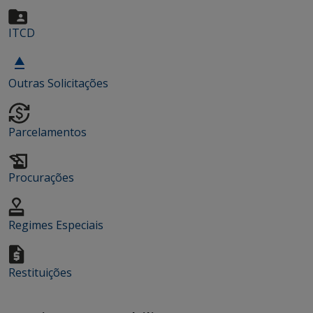
ITCD
Outras Solicitações
Parcelamentos
Procurações
Regimes Especiais
Restituições