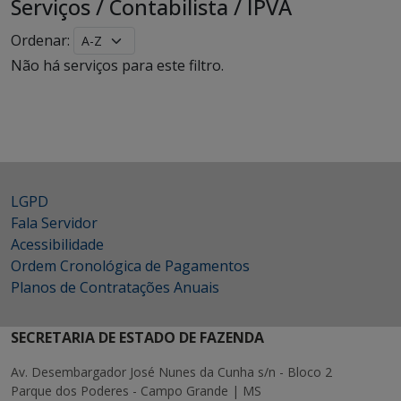
Serviços
/
Contabilista
/
IPVA
Ordenar:
Não há serviços para este filtro.
LGPD
Fala Servidor
Acessibilidade
Ordem Cronológica de Pagamentos
Planos de Contratações Anuais
SECRETARIA DE ESTADO DE FAZENDA
Av. Desembargador José Nunes da Cunha s/n - Bloco 2
Parque dos Poderes - Campo Grande | MS