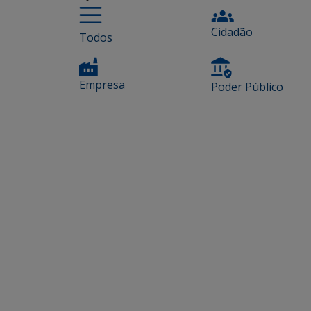
Cidadão
Todos
Empresa
Poder Público