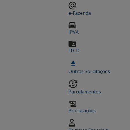
e-Fazenda
IPVA
ITCD
Outras Solicitações
Parcelamentos
Procurações