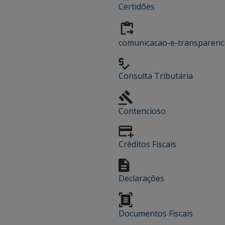
Certidões
comunicacao-e-transparenc
Consulta Tributária
Contencioso
Créditos Fiscais
Declarações
Documentos Fiscais