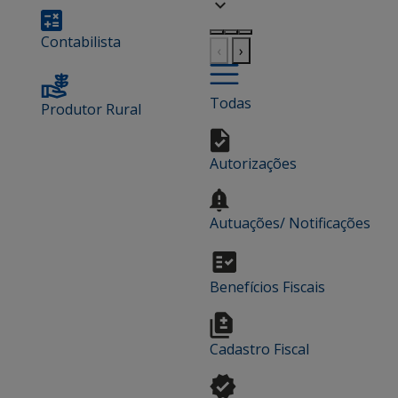
Contabilista
‹
›
Todas
Produtor Rural
Autorizações
Autuações/ Notificações
Benefícios Fiscais
Cadastro Fiscal