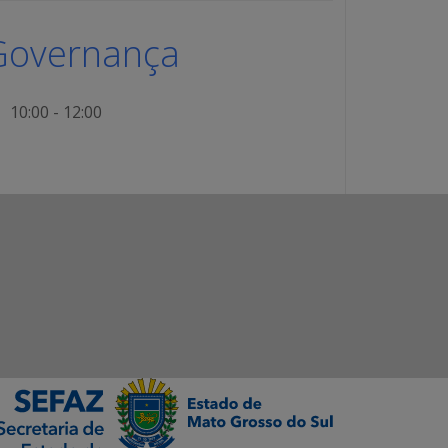
Governança
10:00 - 12:00