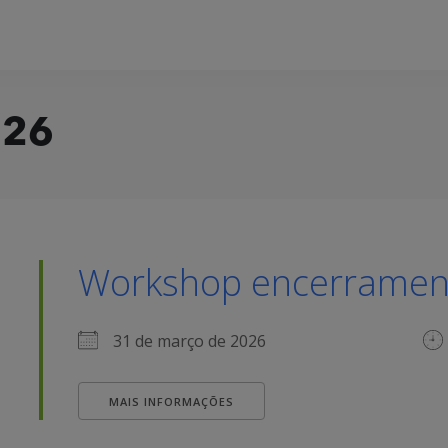
 26
Workshop encerramento
31 de março de 2026
MAIS INFORMAÇÕES