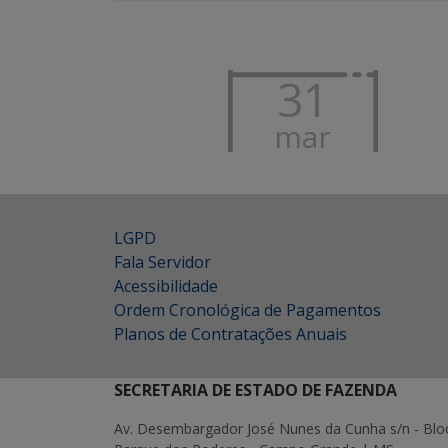
31
mar
LGPD
Fala Servidor
Acessibilidade
Ordem Cronológica de Pagamentos
Planos de Contratações Anuais
SECRETARIA DE ESTADO DE FAZENDA
Av. Desembargador José Nunes da Cunha s/n - Blo