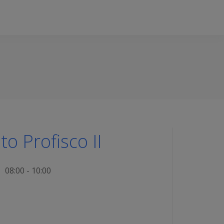
 Profisco II
08:00 - 10:00