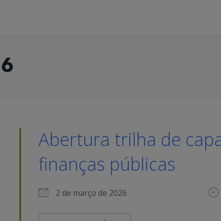
26
Abertura trilha de cap
finanças públicas
2 de março de 2026