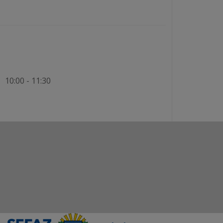
10:00 - 11:30