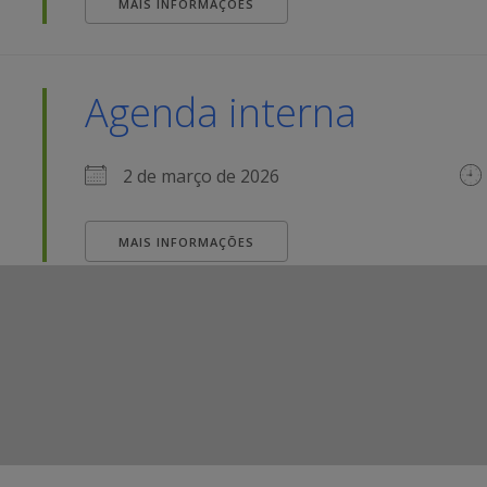
MAIS INFORMAÇÕES
Agenda interna
2 de março de 2026
MAIS INFORMAÇÕES