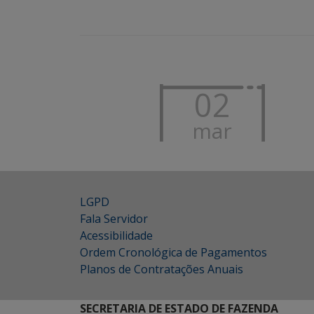
02
mar
LGPD
Fala Servidor
Acessibilidade
Ordem Cronológica de Pagamentos
Planos de Contratações Anuais
SECRETARIA DE ESTADO DE FAZENDA