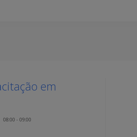
acitação em
08:00 - 09:00