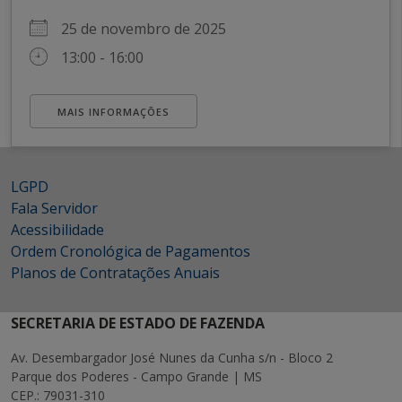
25 de novembro de 2025
13:00 - 16:00
MAIS INFORMAÇÕES
LGPD
Fala Servidor
Acessibilidade
Ordem Cronológica de Pagamentos
Planos de Contratações Anuais
SECRETARIA DE ESTADO DE FAZENDA
Av. Desembargador José Nunes da Cunha s/n - Bloco 2
Parque dos Poderes - Campo Grande | MS
CEP.: 79031-310