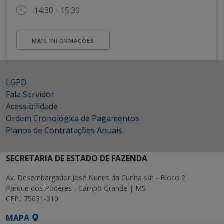
14:30 - 15:30
MAIS INFORMAÇÕES
LGPD
Fala Servidor
Acessibilidade
Ordem Cronológica de Pagamentos
Planos de Contratações Anuais
SECRETARIA DE ESTADO DE FAZENDA
Av. Desembargador José Nunes da Cunha s/n - Bloco 2
Parque dos Poderes - Campo Grande | MS
CEP.: 79031-310
MAPA