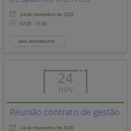
24 de novembro de 2025
07:30 - 11:30
MAIS INFORMAÇÕES
24
nov
Reunião contrato de gestão
24 de novembro de 2025