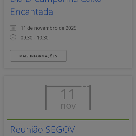
Encantada
11 de novembro de 2025
09:30 - 10:30
MAIS INFORMAÇÕES
11
nov
Reunião SEGOV