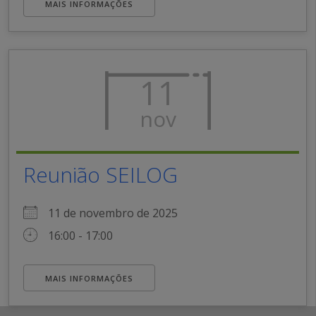
MAIS INFORMAÇÕES
11
nov
Reunião SEILOG
11 de novembro de 2025
16:00 - 17:00
MAIS INFORMAÇÕES