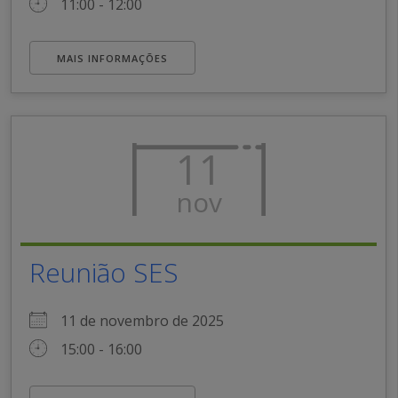
11:00 - 12:00
MAIS INFORMAÇÕES
11
nov
Reunião SES
11 de novembro de 2025
15:00 - 16:00