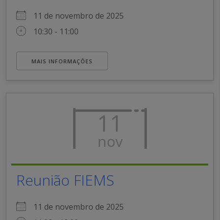
11 de novembro de 2025
10:30 - 11:00
MAIS INFORMAÇÕES
11
nov
Reunião FIEMS
11 de novembro de 2025