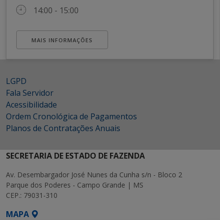
14:00 - 15:00
MAIS INFORMAÇÕES
LGPD
Fala Servidor
Acessibilidade
Ordem Cronológica de Pagamentos
Planos de Contratações Anuais
SECRETARIA DE ESTADO DE FAZENDA
Av. Desembargador José Nunes da Cunha s/n - Bloco 2
Parque dos Poderes - Campo Grande | MS
CEP.: 79031-310
MAPA