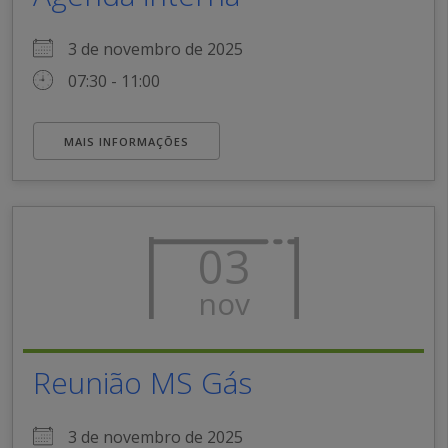
3 de novembro de 2025
07:30 - 11:00
MAIS INFORMAÇÕES
03
nov
Reunião MS Gás
3 de novembro de 2025