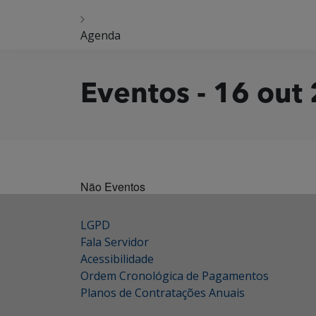
Agenda
Eventos - 16 out
Não Eventos
LGPD
Fala Servidor
Acessibilidade
Ordem Cronológica de Pagamentos
Planos de Contratações Anuais