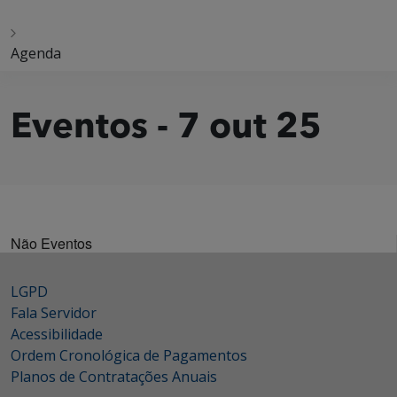
Agenda
Eventos - 7 out 25
Não Eventos
LGPD
Fala Servidor
Acessibilidade
Ordem Cronológica de Pagamentos
Planos de Contratações Anuais