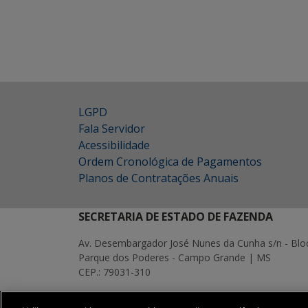
LGPD
Fala Servidor
Acessibilidade
Ordem Cronológica de Pagamentos
Planos de Contratações Anuais
SECRETARIA DE ESTADO DE FAZENDA
Av. Desembargador José Nunes da Cunha s/n - Blo
Parque dos Poderes - Campo Grande | MS
CEP.: 79031-310
MAPA