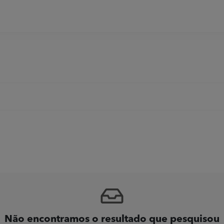
Não encontramos o resultado que pesquisou