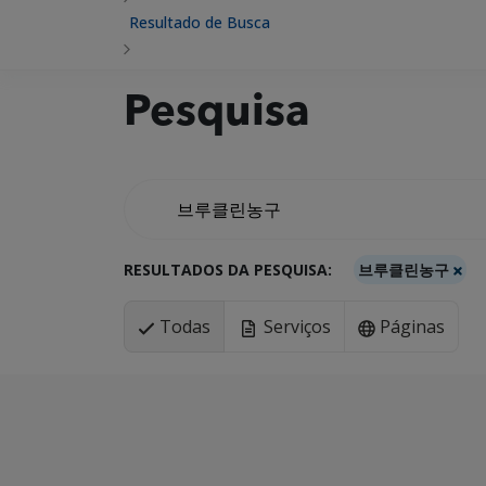
Resultado de Busca
Pesquisa
RESULTADOS DA PESQUISA:
브루클린농구
Todas
Serviços
Páginas